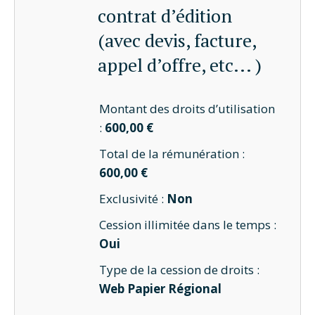
contrat d’édition
(avec devis, facture,
appel d’offre, etc... )
Montant des droits d’utilisation
:
600,00 €
Total de la rémunération :
600,00 €
Exclusivité :
Non
Cession illimitée dans le temps :
Oui
Type de la cession de droits :
Web Papier Régional