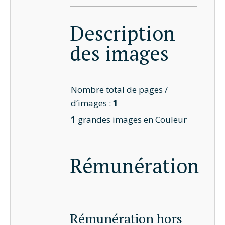
Description
des images
Nombre total de pages /
d’images :
1
1
grandes images en Couleur
Rémunération
Rémunération hors