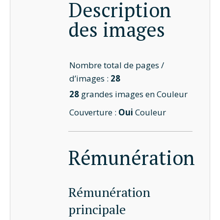
Description
des images
Nombre total de pages /
d’images :
28
28
grandes images en Couleur
Couverture :
Oui
Couleur
Rémunération
Rémunération
principale