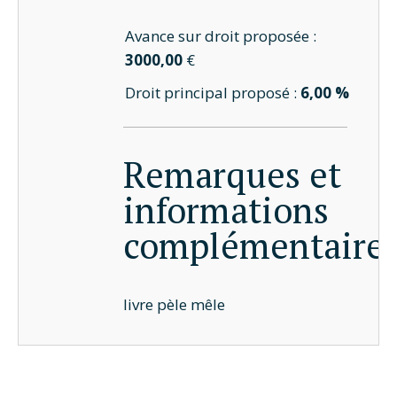
Avance sur droit proposée :
3000,00
€
Droit principal proposé :
6,00 %
Remarques et
informations
complémentaire
livre pèle mêle