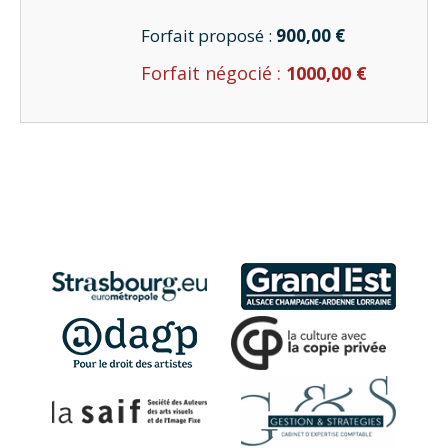
Forfait proposé :
900,00 €
Forfait négocié :
1000,00 €