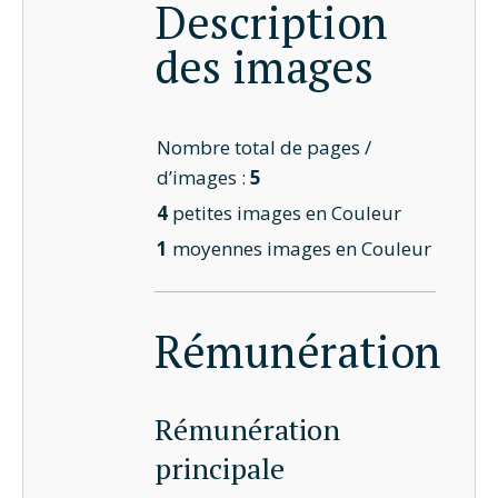
Description
des images
Nombre total de pages /
d’images :
5
4
petites images en Couleur
1
moyennes images en Couleur
Rémunération
Rémunération
principale