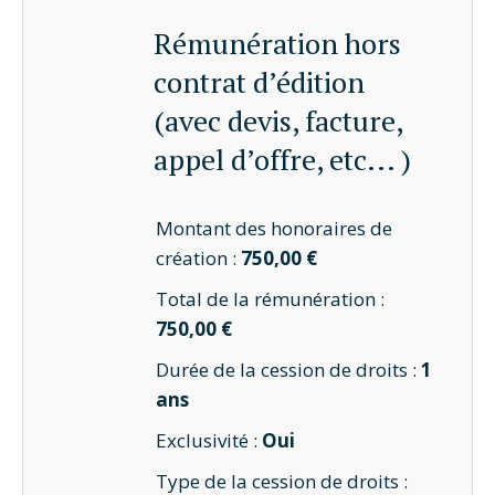
Rémunération hors
contrat d’édition
(avec devis, facture,
appel d’offre, etc... )
Montant des honoraires de
création :
750,00 €
Total de la rémunération :
750,00 €
Durée de la cession de droits :
1
ans
Exclusivité :
Oui
Type de la cession de droits :