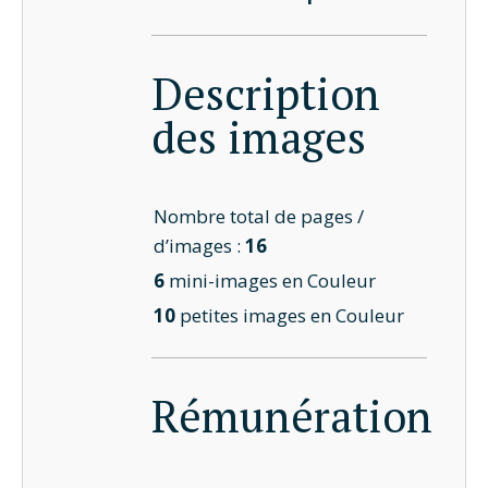
Description
des images
Nombre total de pages /
d’images :
16
6
mini-images en Couleur
10
petites images en Couleur
Rémunération