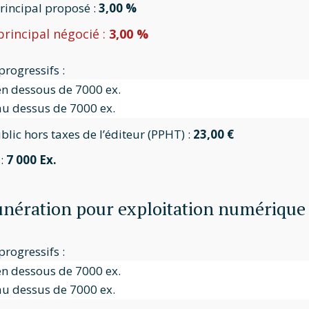
principal proposé :
3,00 %
principal négocié :
3,00 %
progressifs :
n dessous de 7000 ex.
u dessus de 7000 ex.
blic hors taxes de l’éditeur (PPHT) :
23,00 €
 :
7 000 Ex.
ération pour exploitation numérique
progressifs :
n dessous de 7000 ex.
u dessus de 7000 ex.