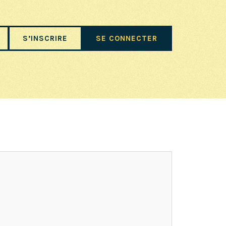
S’INSCRIRE
SE CONNECTER