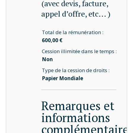
(avec devis, facture,
appel d’offre, etc... )
Total de la rémunération :
600,00 €
Cession illimitée dans le temps :
Non
Type de la cession de droits :
Papier Mondiale
Remarques et
informations
complémentaire