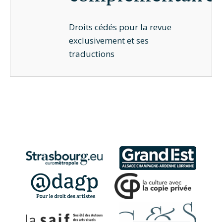
Droits cédés pour la revue
exclusivement et ses
traductions