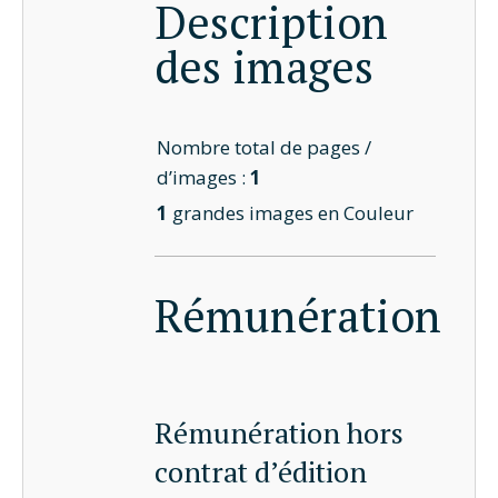
Description
des images
Nombre total de pages /
d’images :
1
1
grandes images en Couleur
Rémunération
Rémunération hors
contrat d’édition