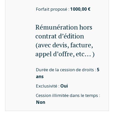
Forfait proposé :
1000,00 €
Rémunération hors
contrat d’édition
(avec devis, facture,
appel d’offre, etc... )
Durée de la cession de droits :
5
ans
Exclusivité :
Oui
Cession illimitée dans le temps :
Non