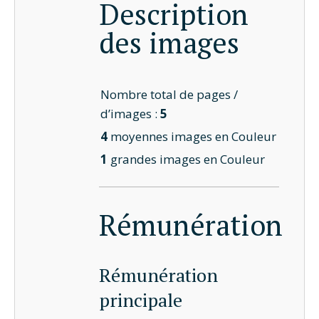
Description
des images
Nombre total de pages /
d’images :
5
4
moyennes images en Couleur
1
grandes images en Couleur
Rémunération
Rémunération
principale