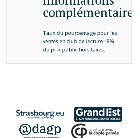
complémentaire
Taux du pourcentage pour les
ventes en club de lecture : 8%
du prix public hors taxes.