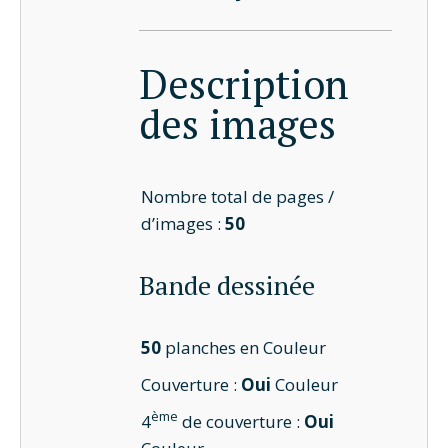
Description
des images
Nombre total de pages /
d’images :
50
Bande dessinée
50
planches en Couleur
Couverture :
Oui
Couleur
ème
4
de couverture :
Oui