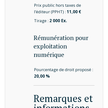
Prix public hors taxes de
l’éditeur (PPHT) :
11,00 €
Tirage :
2 000 Ex.
Rémunération pour
exploitation
numérique
Pourcentage de droit proposé :
20,00 %
Remarques et
informations