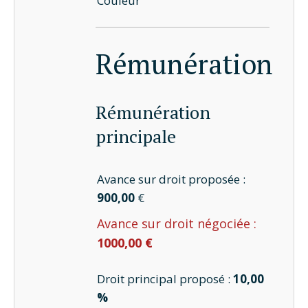
Couleur
Rémunération
Rémunération
principale
Avance sur droit proposée :
900,00
€
Avance sur droit négociée :
1000,00 €
Droit principal proposé :
10,00
%