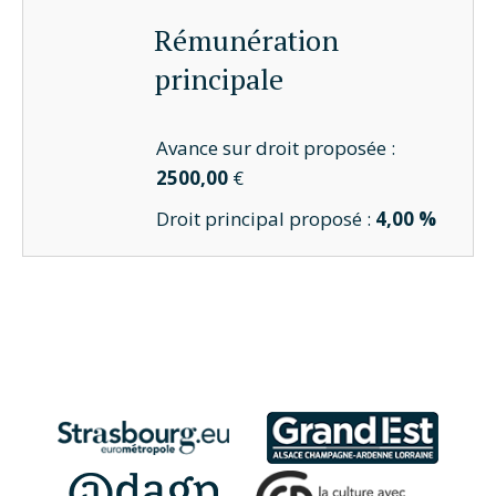
Rémunération
principale
Avance sur droit proposée :
2500,00
€
Droit principal proposé :
4,00 %