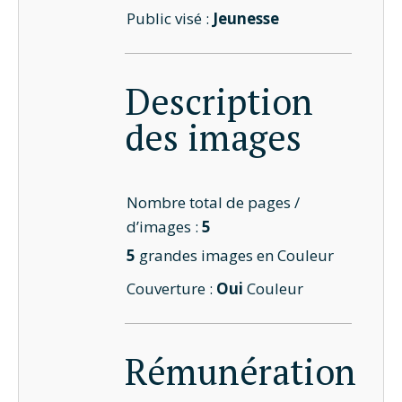
Public visé :
Jeunesse
Description
des images
Nombre total de pages /
d’images :
5
5
grandes images en Couleur
Couverture :
Oui
Couleur
Rémunération