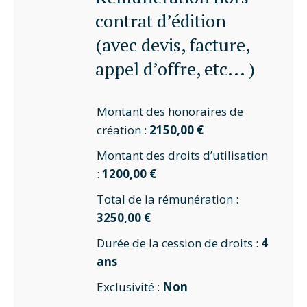
contrat d’édition
(avec devis, facture,
appel d’offre, etc... )
Montant des honoraires de
création :
2150,00 €
Montant des droits d’utilisation
:
1200,00 €
Total de la rémunération :
3250,00 €
Durée de la cession de droits :
4
ans
Exclusivité :
Non