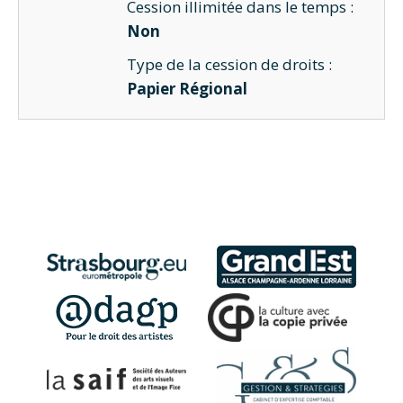
Cession illimitée dans le temps :
Non
Type de la cession de droits :
Papier Régional