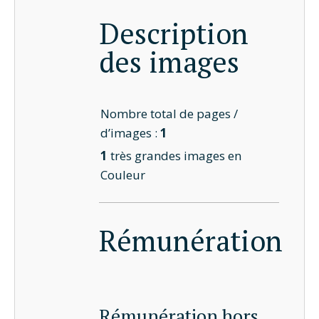
Description
des images
Nombre total de pages /
d’images :
1
1
très grandes images en
Couleur
Rémunération
Rémunération hors