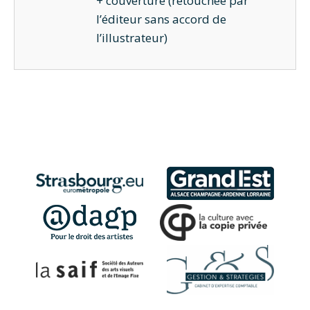
+ couverture (retouchée par
l’éditeur sans accord de
l’illustrateur)