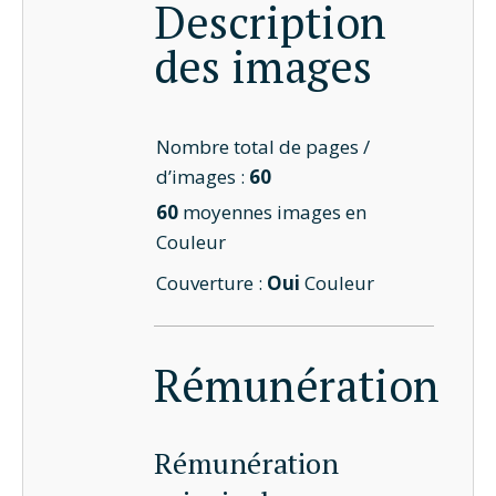
Description
des images
Nombre total de pages /
d’images :
60
60
moyennes images en
Couleur
Couverture :
Oui
Couleur
Rémunération
Rémunération