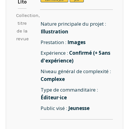
Lito
Collection,
titre
Nature principale du projet :
de la
Illustration
revue
Prestation :
Images
Expérience :
Confirmé (+ 5ans
d'expérience)
Niveau général de complexité :
Complexe
Type de commanditaire :
Éditeur·ice
Public visé :
Jeunesse