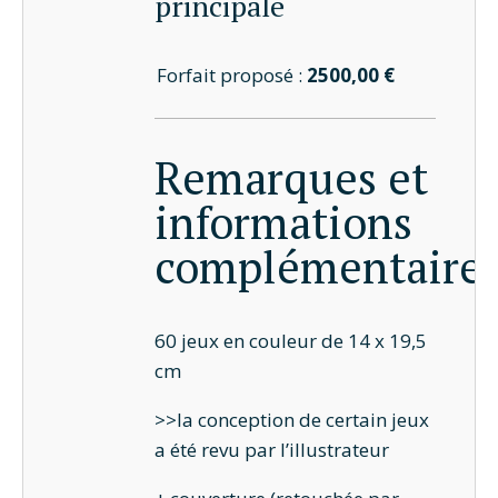
principale
Forfait proposé :
2500,00 €
Remarques et
informations
complémentaire
60 jeux en couleur de 14 x 19,5
cm
>>la conception de certain jeux
a été revu par l’illustrateur