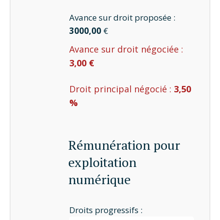
Avance sur droit proposée :
3000,00
€
Avance sur droit négociée :
3,00 €
Droit principal négocié :
3,50
%
Rémunération pour
exploitation
numérique
Droits progressifs :