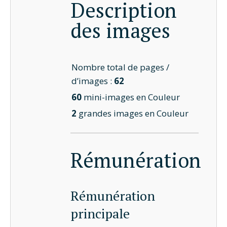
Description
des images
Nombre total de pages /
d’images :
62
60
mini-images en Couleur
2
grandes images en Couleur
Rémunération
Rémunération
principale