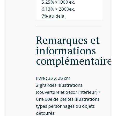
5,25% >1000 ex.
6,13% > 2000ex.
7% au delà.
Remarques et
informations
complémentaire
livre : 35 X 28 cm
2 grandes illustrations
(couverture et décor intérieur) +
une 60e de petites illustrations
types personnages ou objets
détourés