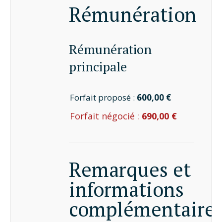
Rémunération
Rémunération
principale
Forfait proposé :
600,00 €
Forfait négocié :
690,00 €
Remarques et
informations
complémentaire