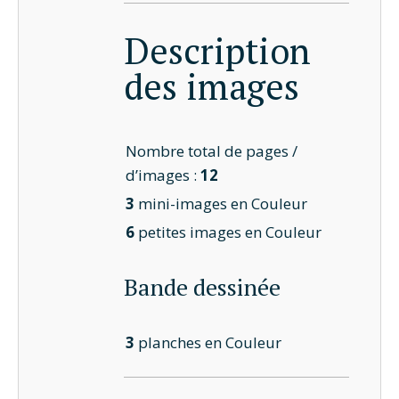
Description
des images
Nombre total de pages /
d’images :
12
3
mini-images en Couleur
6
petites images en Couleur
Bande dessinée
3
planches en Couleur