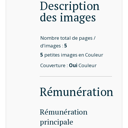
Description
des images
Nombre total de pages /
d’images :
5
5
petites images en Couleur
Couverture :
Oui
Couleur
Rémunération
Rémunération
principale