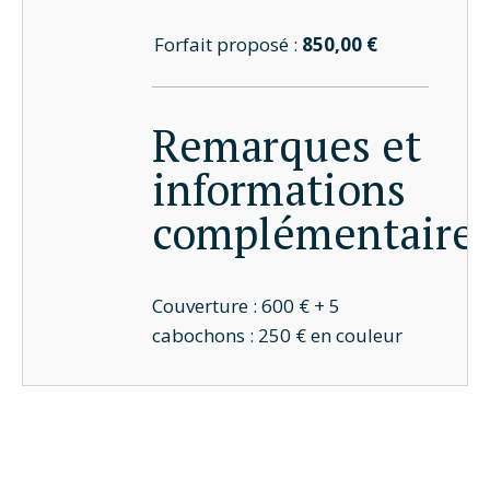
Forfait proposé :
850,00 €
Remarques et
informations
complémentaire
Couverture : 600 € + 5
cabochons : 250 € en couleur