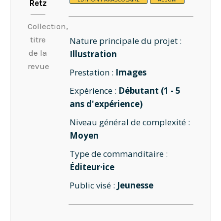
Retz
Collection,
titre
Nature principale du projet :
de la
Illustration
revue
Prestation :
Images
Expérience :
Débutant (1 - 5
ans d'expérience)
Niveau général de complexité :
Moyen
Type de commanditaire :
Éditeur·ice
Public visé :
Jeunesse