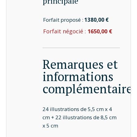
principale
Forfait proposé :
1380,00 €
Forfait négocié :
1650,00 €
Remarques et
informations
complémentaire
24 illustrations de 5,5 cm x 4
cm + 22 illustrations de 8,5 cm
x 5 cm