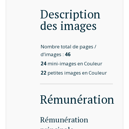
Description
des images
Nombre total de pages /
d’images :
46
24
mini-images en Couleur
22
petites images en Couleur
Rémunération
Rémunération