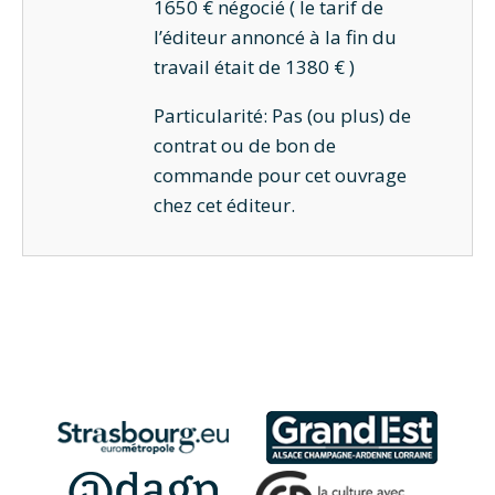
1650 € négocié ( le tarif de
l’éditeur annoncé à la fin du
travail était de 1380 € )
Particularité: Pas (ou plus) de
contrat ou de bon de
commande pour cet ouvrage
chez cet éditeur.