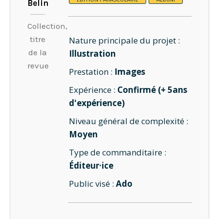
Belin
Collection,
titre
Nature principale du projet :
de la
Illustration
revue
Prestation :
Images
Expérience :
Confirmé (+ 5ans
d'expérience)
Niveau général de complexité :
Moyen
Type de commanditaire :
Éditeur·ice
Public visé :
Ado