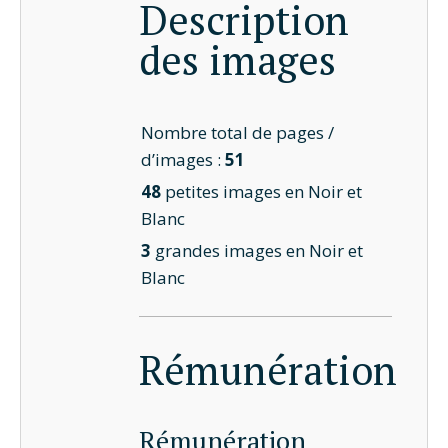
Description
des images
Nombre total de pages /
d’images :
51
48
petites images en Noir et
Blanc
3
grandes images en Noir et
Blanc
Rémunération
Rémunération