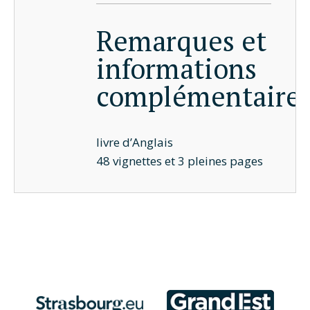
Remarques et
informations
complémentaire
livre d’Anglais
48 vignettes et 3 pleines pages