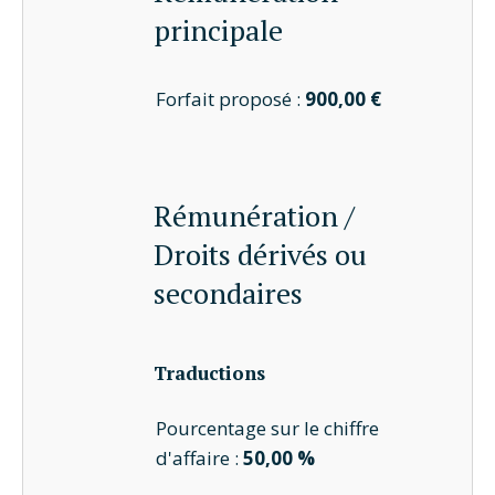
principale
Forfait proposé :
900,00 €
Rémunération /
Droits dérivés ou
secondaires
Traductions
Pourcentage sur le chiffre
d'affaire :
50,00 %