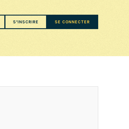
S’INSCRIRE
SE CONNECTER