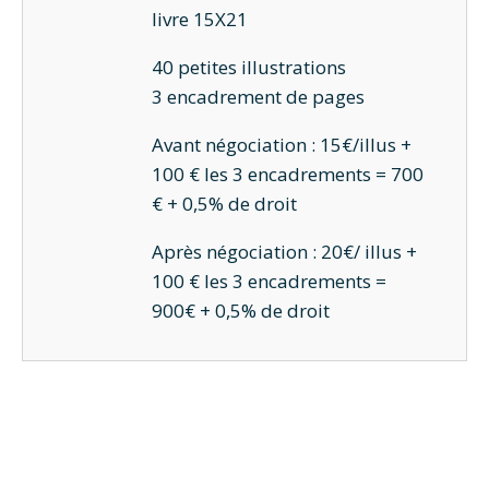
livre 15X21
40 petites illustrations
3 encadrement de pages
Avant négociation : 15€/illus +
100 € les 3 encadrements = 700
€ + 0,5% de droit
Après négociation : 20€/ illus +
100 € les 3 encadrements =
900€ + 0,5% de droit