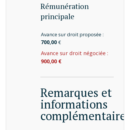
Rémunération
principale
Avance sur droit proposée :
700,00
€
Avance sur droit négociée :
900,00 €
Remarques et
informations
complémentaire