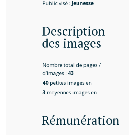
Public visé :
Jeunesse
Description
des images
Nombre total de pages /
d’images :
43
40
petites images en
3
moyennes images en
Rémunération