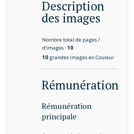
Description
des images
Nombre total de pages /
d’images :
10
10
grandes images en Couleur
Rémunération
Rémunération
principale