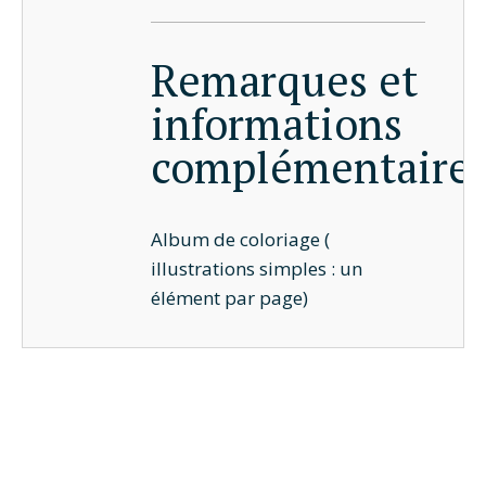
Remarques et
informations
complémentaire
Album de coloriage (
illustrations simples : un
élément par page)