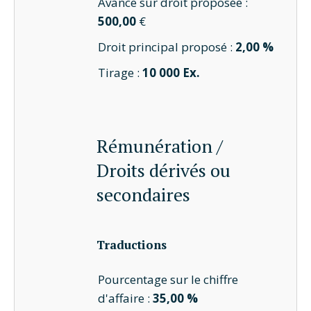
Avance sur droit proposée :
500,00
€
Droit principal proposé :
2,00 %
Tirage :
10 000 Ex.
Rémunération /
Droits dérivés ou
secondaires
Traductions
Pourcentage sur le chiffre
d'affaire :
35,00 %