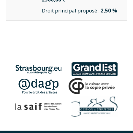
Droit principal proposé :
2,50 %