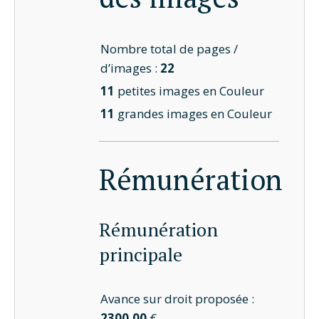
Nombre total de pages /
d’images :
22
11
petites images en Couleur
11
grandes images en Couleur
Rémunération
Rémunération
principale
Avance sur droit proposée :
2300,00
€