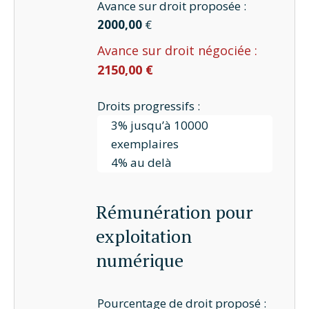
Avance sur droit proposée :
2000,00
€
Avance sur droit négociée :
2150,00 €
Droits progressifs :
3% jusqu’à 10000
exemplaires
4% au delà
Rémunération pour
exploitation
numérique
Pourcentage de droit proposé :