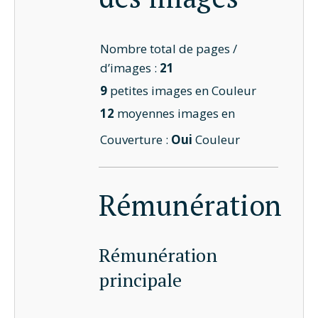
Nombre total de pages /
d’images :
21
9
petites images en Couleur
12
moyennes images en
Couverture :
Oui
Couleur
Rémunération
Rémunération
principale