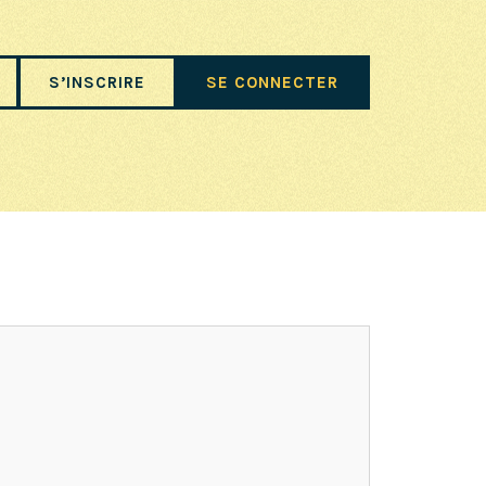
S’INSCRIRE
SE CONNECTER