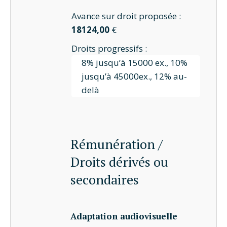
Avance sur droit proposée :
18124,00
€
Droits progressifs :
8% jusqu’à 15000 ex., 10%
jusqu’à 45000ex., 12% au-
delà
Rémunération /
Droits dérivés ou
secondaires
Adaptation audiovisuelle