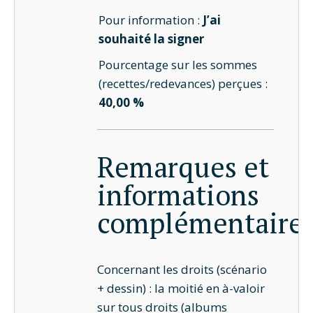
Pour information :
J’ai
souhaité la signer
Pourcentage sur les sommes
(recettes/redevances) perçues :
40,00 %
Remarques et
informations
complémentaire
Concernant les droits (scénario
+ dessin) : la moitié en à-valoir
sur tous droits (albums