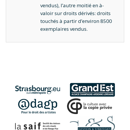
vendus), l’autre moitié en à-
valoir sur droits dérivés: droits
touchés à partir d’environ 8500
exemplaires vendus.