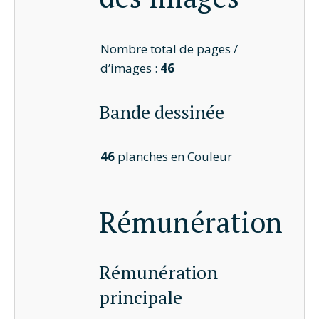
Nombre total de pages /
d’images :
46
Bande dessinée
46
planches en Couleur
Rémunération
Rémunération
principale