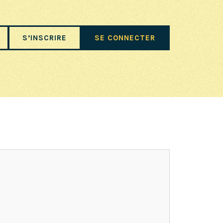
S’INSCRIRE
SE CONNECTER