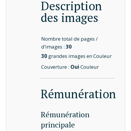
Description
des images
Nombre total de pages /
d’images :
30
30
grandes images en Couleur
Couverture :
Oui
Couleur
Rémunération
Rémunération
principale