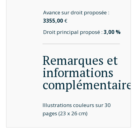
Avance sur droit proposée :
3355,00
€
Droit principal proposé :
3,00 %
Remarques et
informations
complémentaire
Illustrations couleurs sur 30
pages (23 x 26 cm)