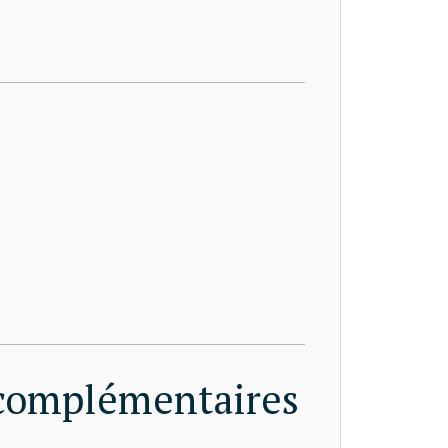
 complémentaires