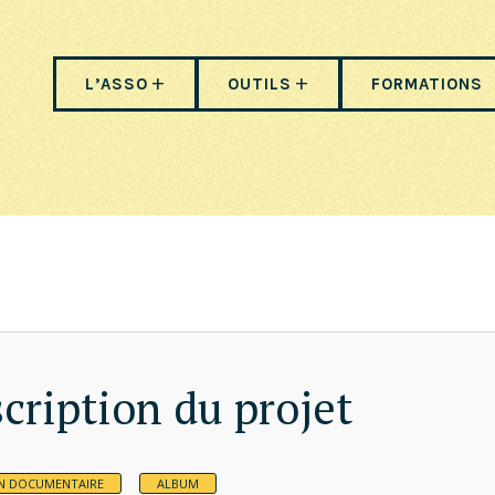
L’ASSO
OUTILS
FORMATIONS
cription du projet
ON DOCUMENTAIRE
ALBUM