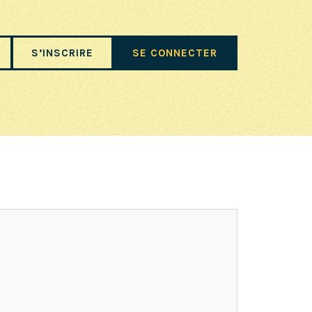
S’INSCRIRE
SE CONNECTER