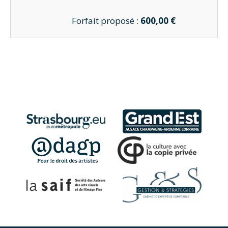
Forfait proposé :
600,00 €