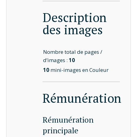
Description
des images
Nombre total de pages /
d’images :
10
10
mini-images en Couleur
Rémunération
Rémunération
principale