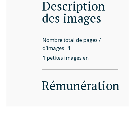
Description
des images
Nombre total de pages /
d’images :
1
1
petites images en
Rémunération