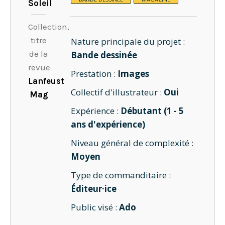
Soleil
Collection,
titre
Nature principale du projet :
de la
Bande dessinée
revue
Prestation :
Images
Lanfeust
Collectif d'illustrateur :
Oui
Mag
Expérience :
Débutant (1 - 5
ans d'expérience)
Niveau général de complexité :
Moyen
Type de commanditaire :
Éditeur·ice
Public visé :
Ado