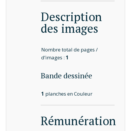
Description
des images
Nombre total de pages /
d’images :
1
Bande dessinée
1
planches en Couleur
Rémunération