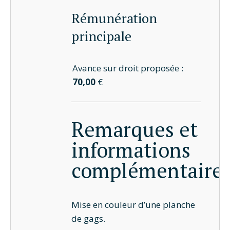
Rémunération
principale
Avance sur droit proposée :
70,00
€
Remarques et
informations
complémentaire
Mise en couleur d’une planche
de gags.