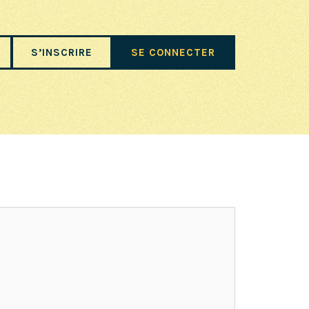
S’INSCRIRE
SE CONNECTER