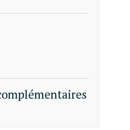
 complémentaires