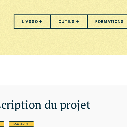
L’ASSO
OUTILS
FORMATIONS
cription du projet
MAGAZINE