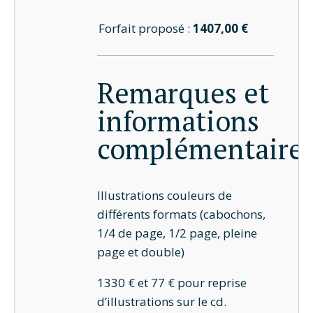
Forfait proposé :
1407,00 €
Remarques et
informations
complémentaire
Illustrations couleurs de
différents formats (cabochons,
1/4 de page, 1/2 page, pleine
page et double)
1330 € et 77 € pour reprise
d’illustrations sur le cd.