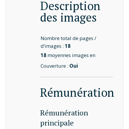
Description
des images
Nombre total de pages /
d’images :
18
18
moyennes images en
Couverture :
Oui
Rémunération
Rémunération
principale