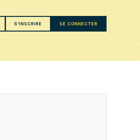
S’INSCRIRE
SE CONNECTER