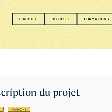
L’ASSO
OUTILS
FORMATIONS
cription du projet
MAGAZINE