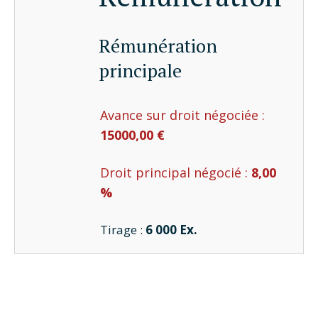
Rémunération
principale
Avance sur droit négociée :
15000,00 €
Droit principal négocié :
8,00
%
Tirage :
6 000 Ex.