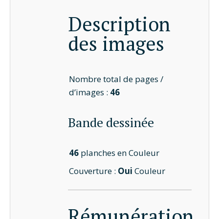
Description
des images
Nombre total de pages /
d’images :
46
Bande dessinée
46
planches en Couleur
Couverture :
Oui
Couleur
Rémunération