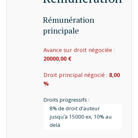
Rémunération
principale
Avance sur droit négociée :
20000,00 €
Droit principal négocié :
8,00
%
Droits progressifs :
8% de droit d’auteur
jusqu’à 15000 ex, 10% au
delà