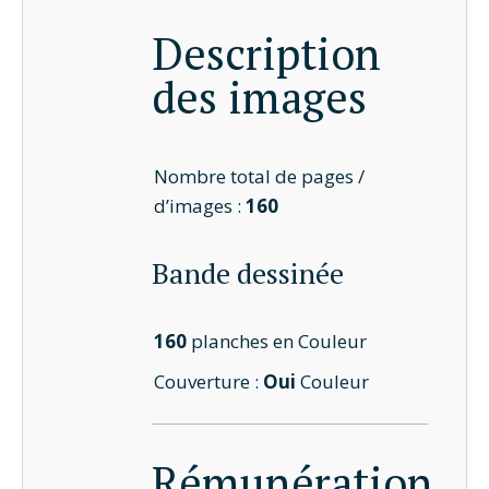
Description
des images
Nombre total de pages /
d’images :
160
Bande dessinée
160
planches en Couleur
Couverture :
Oui
Couleur
Rémunération