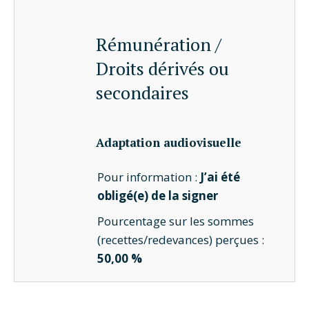
Rémunération /
Droits dérivés ou
secondaires
Adaptation audiovisuelle
Pour information :
J’ai été
obligé(e) de la signer
Pourcentage sur les sommes
(recettes/redevances) perçues :
50,00 %