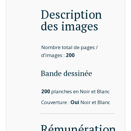
Description
des images
Nombre total de pages /
d’images :
200
Bande dessinée
200
planches en Noir et Blanc
Couverture :
Oui
Noir et Blanc
Rémunération