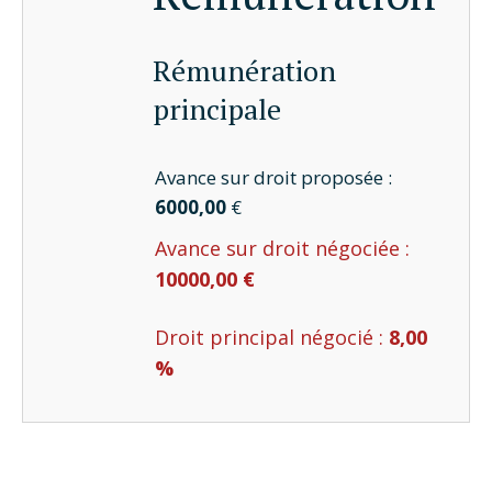
Rémunération
principale
Avance sur droit proposée :
6000,00
€
Avance sur droit négociée :
10000,00 €
Droit principal négocié :
8,00
%