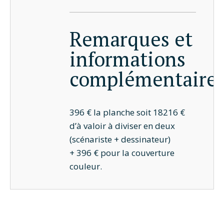
Remarques et
informations
complémentaire
396 € la planche soit 18216 €
d’à valoir à diviser en deux
(scénariste + dessinateur)
+ 396 € pour la couverture
couleur.