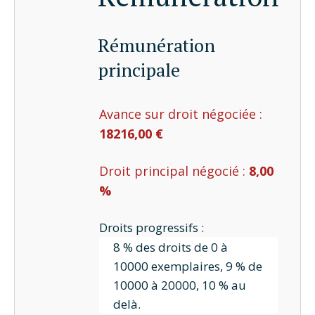
Rémunération
principale
Avance sur droit négociée :
18216,00 €
Droit principal négocié :
8,00
%
Droits progressifs :
8 % des droits de 0 à
10000 exemplaires, 9 % de
10000 à 20000, 10 % au
delà.