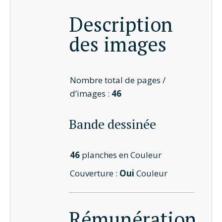
Description
des images
Nombre total de pages /
d’images :
46
Bande dessinée
46
planches en Couleur
Couverture :
Oui
Couleur
Rémunération