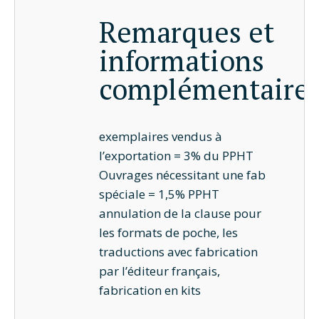
Remarques et
informations
complémentaire
exemplaires vendus à
l’exportation = 3% du PPHT
Ouvrages nécessitant une fab
spéciale = 1,5% PPHT
annulation de la clause pour
les formats de poche, les
traductions avec fabrication
par l’éditeur français,
fabrication en kits