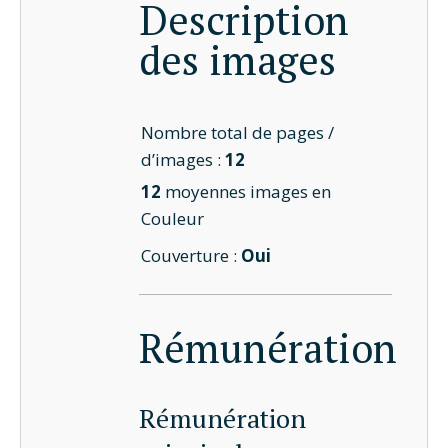
Description
des images
Nombre total de pages /
d’images :
12
12
moyennes images en
Couleur
Couverture :
Oui
Rémunération
Rémunération