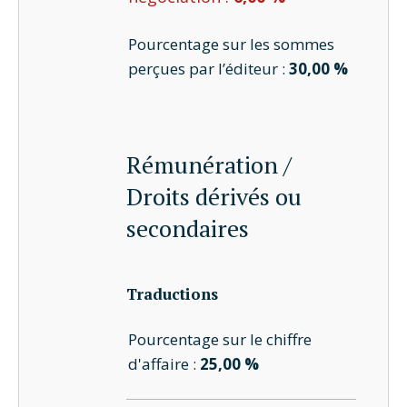
Pourcentage sur les sommes
perçues par l’éditeur :
30,00 %
Rémunération /
Droits dérivés ou
secondaires
Traductions
Pourcentage sur le chiffre
d'affaire :
25,00 %