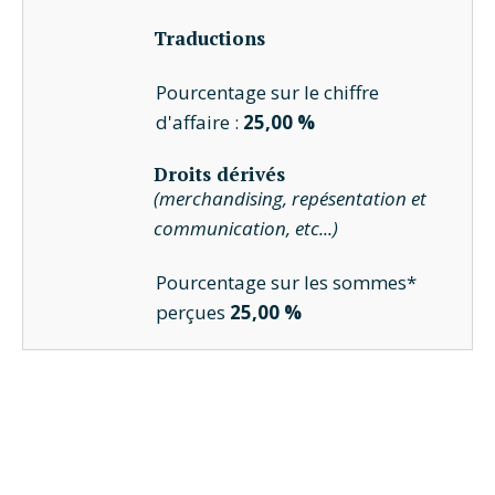
Traductions
Pourcentage sur le chiffre
d'affaire :
25,00 %
Droits dérivés
(merchandising, repésentation et
communication, etc...)
Pourcentage sur les sommes*
perçues
25,00 %