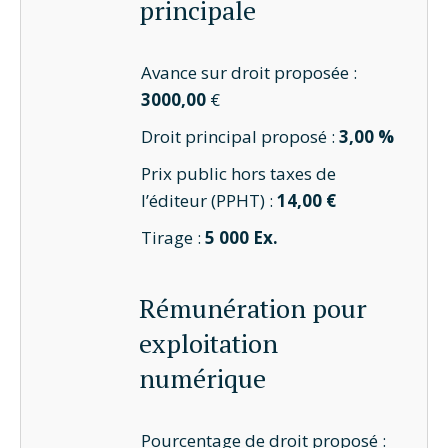
principale
Avance sur droit proposée :
3000,00
€
Droit principal proposé :
3,00 %
Prix public hors taxes de
l’éditeur (PPHT) :
14,00 €
Tirage :
5 000 Ex.
Rémunération pour
exploitation
numérique
Pourcentage de droit proposé :