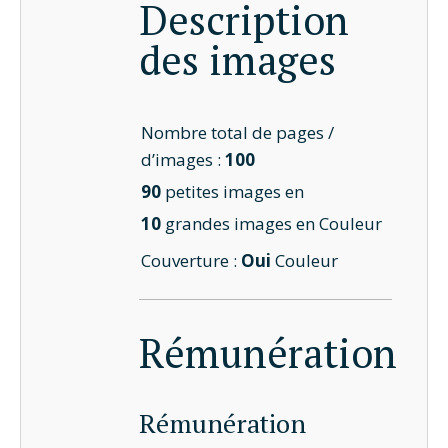
Description
des images
Nombre total de pages /
d’images :
100
90
petites images en
10
grandes images en Couleur
Couverture :
Oui
Couleur
Rémunération
Rémunération