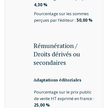
4,30 %
Pourcentage sur les sommes
perçues par l’éditeur :
50,00 %
Rémunération /
Droits dérivés ou
secondaires
Adaptations éditoriales
Pourcentage sur le prix public
de vente HT exprimé en france :
25,00 %