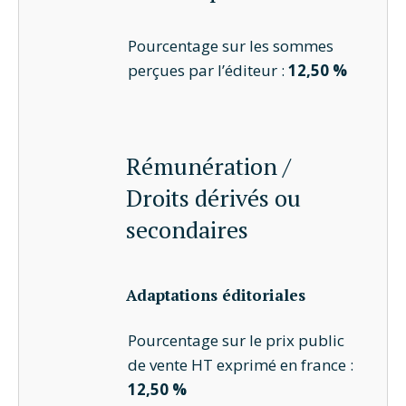
Pourcentage sur les sommes
perçues par l’éditeur :
12,50 %
Rémunération /
Droits dérivés ou
secondaires
Adaptations éditoriales
Pourcentage sur le prix public
de vente HT exprimé en france :
12,50 %