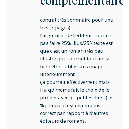
complémentaire
contrat très sommaire pour une
fois (3 pages).
l’argument de l’éditeur pour ne
pas faire 25% illus/25%texte est
que c’est un roman très peu
illustré qui pourrait tout aussi
bien être publié sans image
ultérieurement.
ça pourrait effectivement mais
il a qd même fait le choix de le
publier avec qq petites illus :) le
% principal est néanmoins
correct par rapport à d’autres
éditeurs de romans.