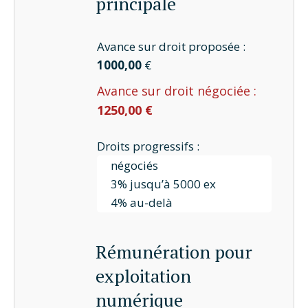
principale
Avance sur droit proposée :
1000,00
€
Avance sur droit négociée :
1250,00 €
Droits progressifs :
négociés
3% jusqu’à 5000 ex
4% au-delà
Rémunération pour
exploitation
numérique