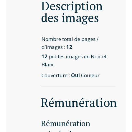
Description
des images
Nombre total de pages /
d’images :
12
12
petites images en Noir et
Blanc
Couverture :
Oui
Couleur
Rémunération
Rémunération