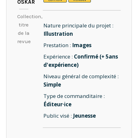
OSKAR
Collection,
titre
Nature principale du projet :
de la
Illustration
revue
Prestation :
Images
Expérience :
Confirmé (+ 5ans
d'expérience)
Niveau général de complexité :
Simple
Type de commanditaire :
Éditeur·ice
Public visé :
Jeunesse