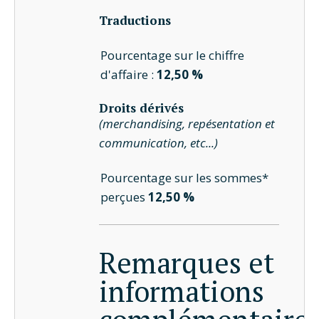
Traductions
Pourcentage sur le chiffre
d'affaire :
12,50 %
Droits dérivés
(merchandising, repésentation et
communication, etc...)
Pourcentage sur les sommes*
perçues
12,50 %
Remarques et
informations