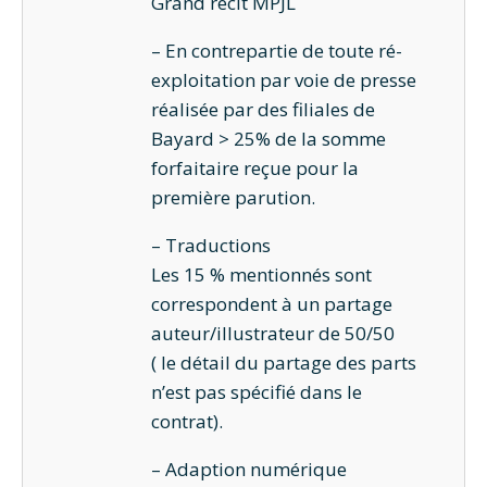
Grand récit MPJL
– En contrepartie de toute ré-
exploitation par voie de presse
réalisée par des filiales de
Bayard > 25% de la somme
forfaitaire reçue pour la
première parution.
– Traductions
Les 15 % mentionnés sont
correspondent à un partage
auteur/illustrateur de 50/50
( le détail du partage des parts
n’est pas spécifié dans le
contrat).
– Adaption numérique