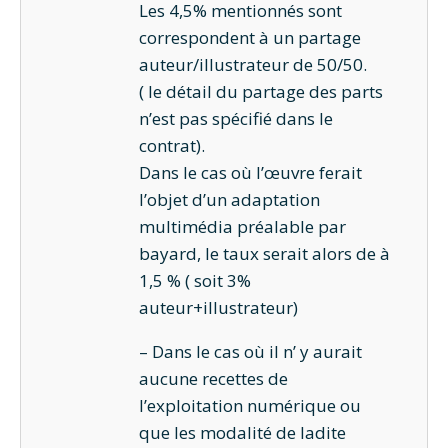
Les 4,5% mentionnés sont
correspondent à un partage
auteur/illustrateur de 50/50.
( le détail du partage des parts
n’est pas spécifié dans le
contrat).
Dans le cas où l’œuvre ferait
l’objet d’un adaptation
multimédia préalable par
bayard, le taux serait alors de à
1,5 % ( soit 3%
auteur+illustrateur)
– Dans le cas où il n’ y aurait
aucune recettes de
l’exploitation numérique ou
que les modalité de ladite