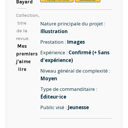
Bayard
Collection,
titre
Nature principale du projet :
de la
Illustration
revue
Prestation :
Images
Mes
Expérience :
Confirmé (+ 5ans
premiers
d'expérience)
j'aime
lire
Niveau général de complexité :
Moyen
Type de commanditaire :
Éditeur·ice
Public visé :
Jeunesse