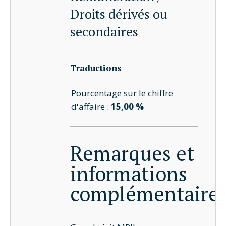
Droits dérivés ou
secondaires
Traductions
Pourcentage sur le chiffre
d'affaire :
15,00 %
Remarques et
informations
complémentaire