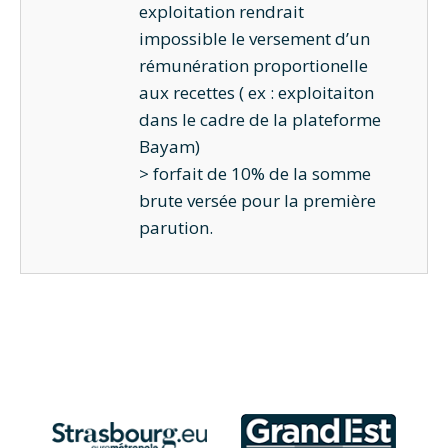
exploitation rendrait
impossible le versement d’un
rémunération proportionelle
aux recettes ( ex : exploitaiton
dans le cadre de la plateforme
Bayam)
> forfait de 10% de la somme
brute versée pour la première
parution.