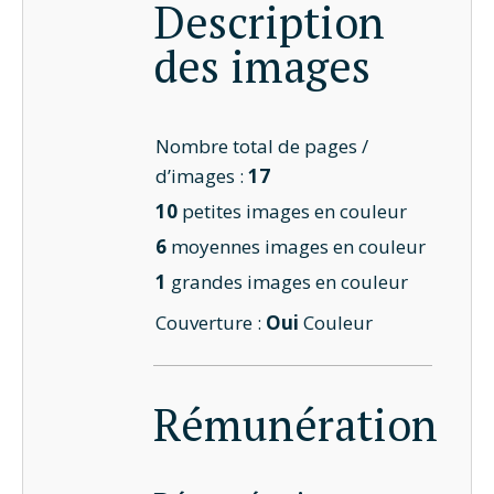
Description
des images
Nombre total de pages /
d’images :
17
10
petites images en couleur
6
moyennes images en couleur
1
grandes images en couleur
Couverture :
Oui
Couleur
Rémunération