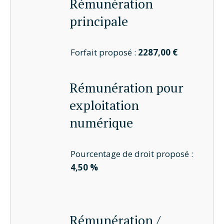
Rémunération
principale
Forfait proposé :
2287,00 €
Rémunération pour
exploitation
numérique
Pourcentage de droit proposé :
4,50 %
Rémunération /