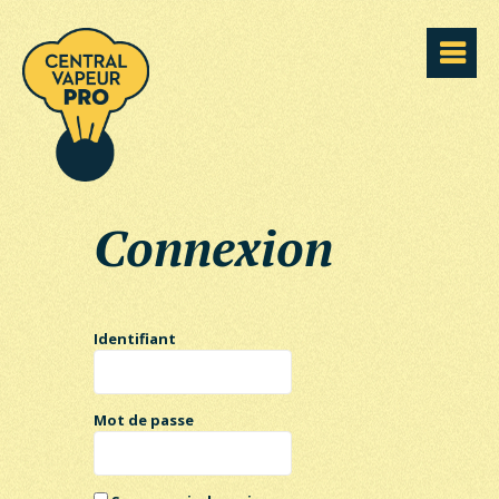
Connexion
Identifiant
Mot de passe