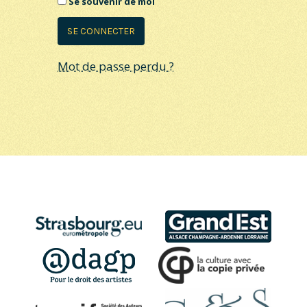
Se souvenir de moi
Mot de passe perdu ?